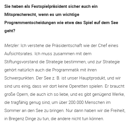
Sie haben als Festspielpräsident sicher auch ein
Mitspracherecht, wenn es um wichtige
Programmentscheidungen wie etwa das Spiel auf dem See
geht?
Metzler:
Ich verstehe die Präsidentschaft wie der Chef eines
Aufsichtsrates. Ich muss zusammen mit dem
Stiftungsvorstand die Strategie bestimmen, und zur Strategie
gehört natürlich auch die Programmatik mit ihren
Schwerpunkten. Der See z. B. ist unser Hauptprodukt, und wir
sind uns einig, dass wir dort keine Operetten spielen. Er braucht
große Opern, die auch ich so liebe, und es gibt genügend Werke,
die tragfähig genug sind, um über 200.000 Menschen im
Sommer an den See zu bringen. Nur dann haben wir die Freiheit,
in Bregenz Dinge zu tun, die andere nicht tun können.