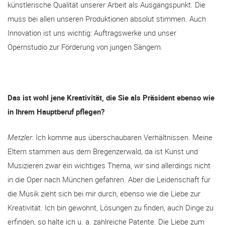
künstlerische Qualität unserer Arbeit als Ausgangspunkt. Die
muss bei allen unseren Produktionen absolut stimmen. Auch
Innovation ist uns wichtig: Auftragswerke und unser
Opernstudio zur Förderung von jungen Sängern.
Das ist wohl jene Kreativität, die Sie als Präsident ebenso wie
in Ihrem Hauptberuf pflegen?
Metzler:
Ich komme aus überschaubaren Verhältnissen. Meine
Eltern stammen aus dem Bregenzerwald, da ist Kunst und
Musizieren zwar ein wichtiges Thema, wir sind allerdings nicht
in die Oper nach München gefahren. Aber die Leidenschaft für
die Musik zieht sich bei mir durch, ebenso wie die Liebe zur
Kreativität. Ich bin gewohnt, Lösungen zu finden, auch Dinge zu
erfinden, so halte ich u. a. zahlreiche Patente. Die Liebe zum