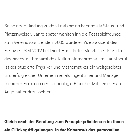
Seine erste Bindung zu den Festspielen begann als Statist und
Platzanweiser. Jahre später wählten ihn die Festspielfreunde
zum Vereinsvorsitzenden, 2006 wurde er Vizepräsident des
Festivals. Seit 2012 bekleidet Hans-Peter Metzler als Präsident
das höchste Ehrenamt des Kulturunternehmens. Im Hauptberuf
ist der studierte Physiker und Mathematiker ein weitgereister
und erfolgreicher Unternehmer als Eigentümer und Manager
mehrerer Firmen in der Technologie-Branche. Mit seiner Frau
Antje hat er drei Töchter.
Gleich nach der Berufung zum Festspielpräsidenten ist Ihnen
ein Glücksgriff gelungen. In der Krisenzeit des personellen