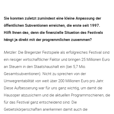
Sie konnten zuletzt zumindest eine kleine Anpassung der
öffentlichen Subventionen erreichen, die erste seit 1997.
Hilft Ihnen das, denn die finanzielle Situation des Festivals
hängt ja direkt mit der programmlichen zusammen?
Metzler:
Die Bregenzer Festspiele als erfolgreiches Festival sind
ein riesiger wirtschaftlicher Faktor und bringen 25 Millionen Euro
an Steuern in den Staatshaushalt ein (bei 5,7 Mio.
Gesamtsubventionen). Nicht zu sprechen von der
Umwegrentabilität von weit über 200 Millionen Euro pro Jahr.
Diese Aufbesserung war für uns ganz wichtig, um damit die
Hausoper abzusichern und die aktuellen Programmschienen, die
für das Festival ganz entscheidend sind. Die
Gebietskörperschaften anerkennen damit auch die