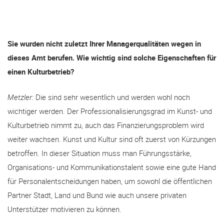
Sie wurden nicht zuletzt Ihrer Managerqualitäten wegen in
dieses Amt berufen. Wie wichtig sind solche Eigenschaften für
einen Kulturbetrieb?
Metzler:
Die sind sehr wesentlich und werden wohl noch
wichtiger werden. Der Professionalisierungsgrad im Kunst- und
Kulturbetrieb nimmt zu, auch das Finanzierungsproblem wird
weiter wachsen. Kunst und Kultur sind oft zuerst von Kürzungen
betroffen. In dieser Situation muss man Führungsstärke,
Organisations- und Kommunikationstalent sowie eine gute Hand
für Personalentscheidungen haben, um sowohl die öffentlichen
Partner Stadt, Land und Bund wie auch unsere privaten
Unterstützer motivieren zu können.