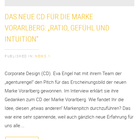
DAS NEUE CD FÜR DIE MARKE
VORARLBERG: „RATIO, GEFÜHL UND
INTUITION“
PUBLISHED IN:
NEWS 1
Corporate Design (CD). Eva Engel hat mit ihrem Team der
„agenturengel“ den Pitch für das Erscheinungsbild der neuen
Marke Vorarlberg gewonnen. Im Interview erklärt sie ihre
Gedanken zum CD der Marke Vorarlberg. Wie fandet Ihr die
Idee, diesen „etwas anderen“ Markenpitch durchzuführen? Das
war eine sehr spannende, weil auch gänzlich neue Erfahrung für
uns alle.…