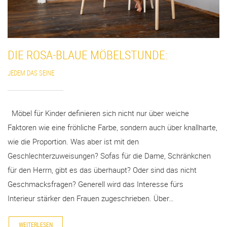
DIE ROSA-BLAUE MÖBELSTUNDE:
JEDEM DAS SEINE
Möbel für Kinder definieren sich nicht nur über weiche
Faktoren wie eine fröhliche Farbe, sondern auch über knallharte,
wie die Proportion. Was aber ist mit den
Geschlechterzuweisungen? Sofas für die Dame, Schränkchen
für den Herrn, gibt es das überhaupt? Oder sind das nicht
Geschmacksfragen? Generell wird das Interesse fürs
Interieur stärker den Frauen zugeschrieben. Über…
WEITERLESEN