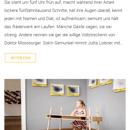
Sie steht um fünf Uhr früh auf, macht während ihrer Arbeit
lockere fünfzehntausend Schritte, hat ihre Augen überall, kennt
jeden mit Namen und Diät, ist aufmerksam, bemüht und hält
das Räderwerk am Laufen. Manche Gäste sagen, sie sei
streng. Andere nennen sie gar die willige Vollstreckerin von
Doktor Moosburger. Solch Gemunkel nimmt Jutta Loibner mit…
WEITERLESEN