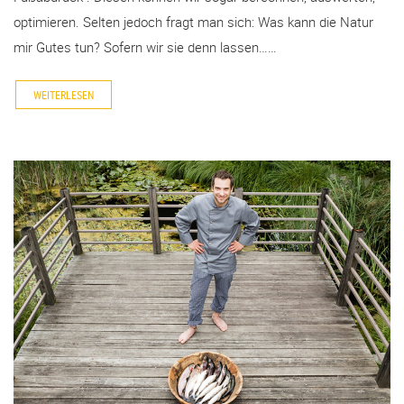
optimieren. Selten jedoch fragt man sich: Was kann die Natur
mir Gutes tun? Sofern wir sie denn lassen……
WEITERLESEN