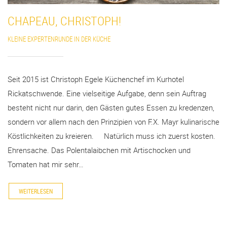
CHAPEAU, CHRISTOPH!
KLEINE EXPERTENRUNDE IN DER KÜCHE
Seit 2015 ist Christoph Egele Küchenchef im Kurhotel
Rickatschwende. Eine vielseitige Aufgabe, denn sein Auftrag
besteht nicht nur darin, den Gästen gutes Essen zu kredenzen,
sondern vor allem nach den Prinzipien von F.X. Mayr kulinarische
Köstlichkeiten zu kreieren. Natürlich muss ich zuerst kosten.
Ehrensache. Das Polentalaibchen mit Artischocken und
Tomaten hat mir sehr…
WEITERLESEN