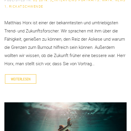
1
,
RICKATSCHWENDE
Matthias Horx ist einer der bekanntesten und umtriebigsten
Trend- und Zukunftsforscher. Wir sprachen mit ihm über die
Fähigkeit, genießen zu können, den Reiz der Askese und warum
die Grenzen zum Burnout hilfreich sein können. Außerdem
wollten wir wissen, ob die Zukunft früher eine bessere war. Herr
Horx, man stellt sich vor, dass Sie von Vortrag…
WEITERLESEN