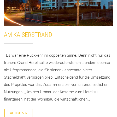
AM KAISERSTRAND
Es war eine Rückkehr im doppelten Sinne. Denn nicht nur das
frühere Grand Hotel sollte wiederauferstehen, sondern ebenso
die Uferpromenade, die für sieben Jahrzehnte hinter
Stacheldraht verborgen blieb. Entscheidend für die Umsetzung
des Projektes war das Zusammenspiel von unterschiedlichen
Nutzungen. „Um den Umbau der Kaserne zum Hotel zu
finanzieren, hat der Wohnbau die wirtschaftlichen…
WEITERLESEN