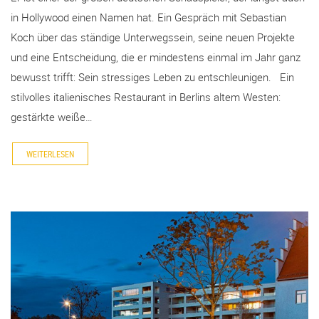
in Hollywood einen Namen hat. Ein Gespräch mit Sebastian
Koch über das ständige Unterwegssein, seine neuen Projekte
und eine Entscheidung, die er mindestens einmal im Jahr ganz
bewusst trifft: Sein stressiges Leben zu entschleunigen. Ein
stilvolles italienisches Restaurant in Berlins altem Westen:
gestärkte weiße…
WEITERLESEN