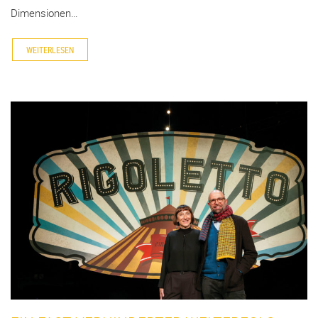
Dimensionen…
WEITERLESEN