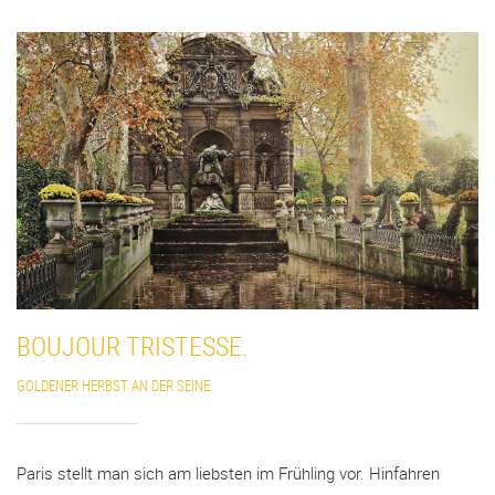
BOUJOUR TRISTESSE.
GOLDENER HERBST AN DER SEINE.
Paris stellt man sich am liebsten im Frühling vor. Hinfahren