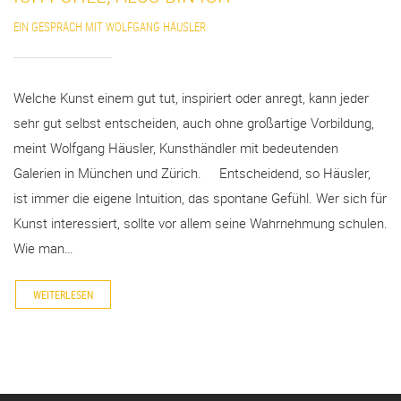
EIN GESPRÄCH MIT WOLFGANG HÄUSLER
Welche Kunst einem gut tut, inspiriert oder anregt, kann jeder
sehr gut selbst entscheiden, auch ohne großartige Vorbildung,
meint Wolfgang Häusler, Kunsthändler mit bedeutenden
Galerien in München und Zürich. Entscheidend, so Häusler,
ist immer die eigene Intuition, das spontane Gefühl. Wer sich für
Kunst interessiert, sollte vor allem seine Wahrnehmung schulen.
Wie man…
WEITERLESEN