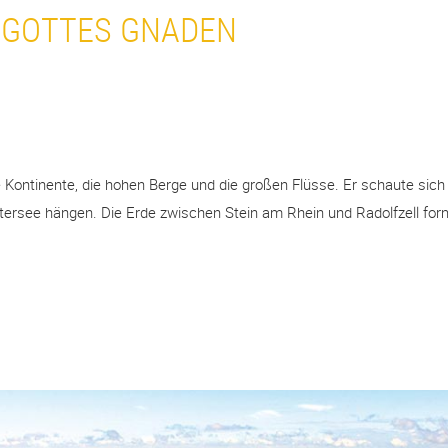
 GOTTES GNADEN
ie Kontinente, die hohen Berge und die großen Flüsse. Er schaute sich
tersee hängen. Die Erde zwischen Stein am Rhein und Radolfzell for