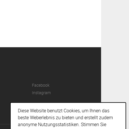
Facebook
Instagram
Diese Website benutzt Cookies, um Ihnen das
beste Weberlebnis zu bieten und erstellt zudem
anonyme Nutzungsstatistiken. Stimmen Sie