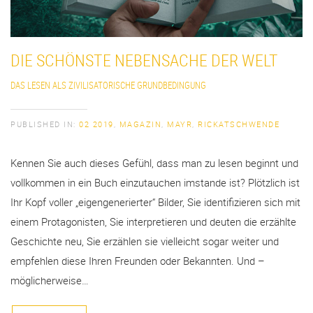
DIE SCHÖNSTE NEBENSACHE DER WELT
DAS LESEN ALS ZIVILISATORISCHE GRUNDBEDINGUNG
PUBLISHED IN:
02 2019
,
MAGAZIN
,
MAYR
,
RICKATSCHWENDE
Kennen Sie auch dieses Gefühl, dass man zu lesen beginnt und
vollkommen in ein Buch einzutauchen imstande ist? Plötzlich ist
Ihr Kopf voller „eigengenerierter“ Bilder, Sie identifizieren sich mit
einem Protagonisten, Sie interpretieren und deuten die erzählte
Geschichte neu, Sie erzählen sie vielleicht sogar weiter und
empfehlen diese Ihren Freunden oder Bekannten. Und –
möglicherweise…