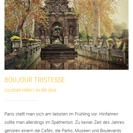
BOUJOUR TRISTESSE.
GOLDENER HERBST AN DER SEINE.
Paris stellt man sich am liebsten im Frühling vor. Hinfahren
sollte man allerdings im Spätherbst. Zu keiner Zeit des Jahres
gehören einem die Cafés, die Parks, Museen und Boulevards