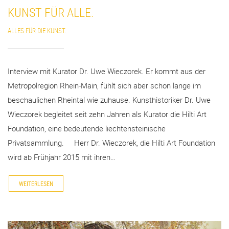
KUNST FÜR ALLE.
ALLES FÜR DIE KUNST.
Interview mit Kurator Dr. Uwe Wieczorek. Er kommt aus der
Metropolregion Rhein-Main, fühlt sich aber schon lange im
beschaulichen Rheintal wie zuhause. Kunsthistoriker Dr. Uwe
Wieczorek begleitet seit zehn Jahren als Kurator die Hilti Art
Foundation, eine bedeutende liechtensteinische
Privatsammlung. Herr Dr. Wieczorek, die Hilti Art Foundation
wird ab Frühjahr 2015 mit ihren…
WEITERLESEN