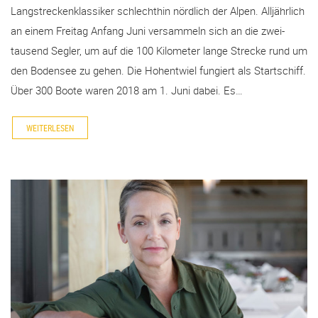
Langstreckenklassiker schlechthin nördlich der Alpen. Alljährlich
an einem Freitag Anfang Juni versammeln sich an die zwei-
tausend Segler, um auf die 100 Kilometer lange Strecke rund um
den Bodensee zu gehen. Die Hohentwiel fungiert als Startschiff.
Über 300 Boote waren 2018 am 1. Juni dabei. Es…
WEITERLESEN