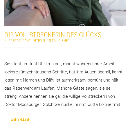
DIE VOLLSTRECKERIN DES GLÜCKS
KURRESTAURANT LEITERIN JUTTA LOIBNER
Sie steht um fünf Uhr früh auf, macht während ihrer Arbeit
lockere fünfzehntausend Schritte, hat ihre Augen überall, kennt
jeden mit Namen und Diät, ist aufmerksam, bemüht und hält
das Räderwerk am Laufen. Manche Gäste sagen, sie sei
streng. Andere nennen sie gar die willige Vollstreckerin von
Doktor Moosburger. Solch Gemunkel nimmt Jutta Loibner mit…
WEITERLESEN