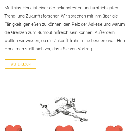
Matthias Horx ist einer der bekanntesten und umtriebigsten
Trend- und Zukunftsforscher. Wir sprachen mit ihm über die
Fähigkeit, genießen zu können, den Reiz der Askese und warum
die Grenzen zum Burnout hilfreich sein können. Außerdem
wollten wir wissen, ob die Zukunft früher eine bessere war. Herr
Horx, man stellt sich vor, dass Sie von Vortrag…
WEITERLESEN