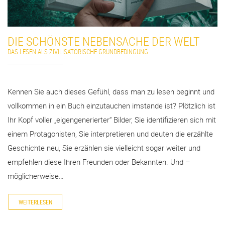
DIE SCHÖNSTE NEBENSACHE DER WELT
DAS LESEN ALS ZIVILISATORISCHE GRUNDBEDINGUNG
Kennen Sie auch dieses Gefühl, dass man zu lesen beginnt und
vollkommen in ein Buch einzutauchen imstande ist? Plötzlich ist
Ihr Kopf voller „eigengenerierter“ Bilder, Sie identifizieren sich mit
einem Protagonisten, Sie interpretieren und deuten die erzählte
Geschichte neu, Sie erzählen sie vielleicht sogar weiter und
empfehlen diese Ihren Freunden oder Bekannten. Und –
möglicherweise…
WEITERLESEN