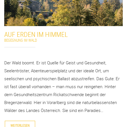
AUF ERDEN IM HIMMEL
BEGEGNUNG IM WALD
Der Wald boomt. Er ist Quelle für Geist und Gesundheit,
Seelentröster, Abenteuerspielplatz und der ideale Ort, um
seelischen und psychischen Ballast abzustreifen. Das Gute: Er
ist fast überall vorhanden – man muss nur reingehen. Hinter
dem Gesundheitszentrum Rickatschwende beginnt der
Bregenzerwald. Hier in Vorarlberg sind die naturbelassensten
Wälder des Landes Österreich. Sie sind ein Paradies…
WEITERLESEN