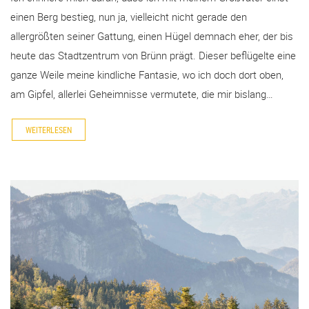
einen Berg bestieg, nun ja, vielleicht nicht gerade den
allergrößten seiner Gattung, einen Hügel demnach eher, der bis
heute das Stadtzentrum von Brünn prägt. Dieser beflügelte eine
ganze Weile meine kindliche Fantasie, wo ich doch dort oben,
am Gipfel, allerlei Geheimnisse vermutete, die mir bislang…
WEITERLESEN