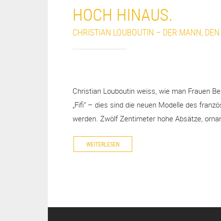
HOCH HINAUS.
CHRISTIAN LOUBOUTIN – DER MANN, DEN
Christian Louboutin weiss, wie man Frauen Be
„Fifi“ – dies sind die neuen Modelle des fran
werden. Zwölf Zentimeter hohe Absätze, orn
WEITERLESEN