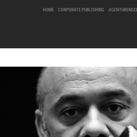
HOME
CORPORATE PUBLISHING
AGENTURENGE