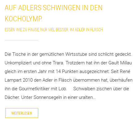
AUF ADLERS SCHWINGEN IN DEN
KOCHOLYMP.
ESSEN WIE ZU HAUSE, NUR VIEL BESSER. IM ADLER IN FLÄSCH.
Die Tische in der gemütlichen Wirtsstube sind schlicht gedeckt.
Unkompliziert und ohne Trara. Trotzdem hat ihn der Gault Millau
gleich im ersten Jahr mit 14 Punkten ausgezeichnet: Seit René
Lampart 2010 den Adler in Fläsch übernommen hat, überhäufen
ihn die Gourmetkritiker mit Lob. Schwalben zischen über die
Dächer. Unter Sonnensegeln in einer uralten…
WEITERLESEN