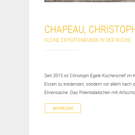
CHAPEAU, CHRISTOPH
KLEINE EXPERTENRUNDE IN DER KÜCHE
Seit 2015 ist Christoph Egele Küchenchef im K
Essen zu kredenzen, sondern vor allem nach de
Ehrensache. Das Polentalaibchen mit Artisch
WEITERLESEN