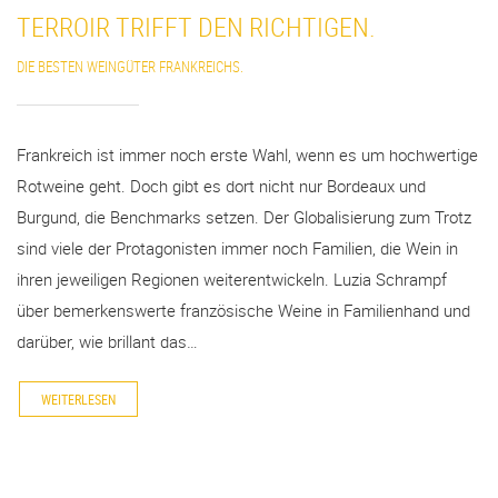
TERROIR TRIFFT DEN RICHTIGEN.
DIE BESTEN WEINGÜTER FRANKREICHS.
Frankreich ist immer noch erste Wahl, wenn es um hochwertige
Rotweine geht. Doch gibt es dort nicht nur Bordeaux und
Burgund, die Benchmarks setzen. Der Globalisierung zum Trotz
sind viele der Protagonisten immer noch Familien, die Wein in
ihren jeweiligen Regionen weiterentwickeln. Luzia Schrampf
über bemerkenswerte französische Weine in Familienhand und
darüber, wie brillant das…
WEITERLESEN