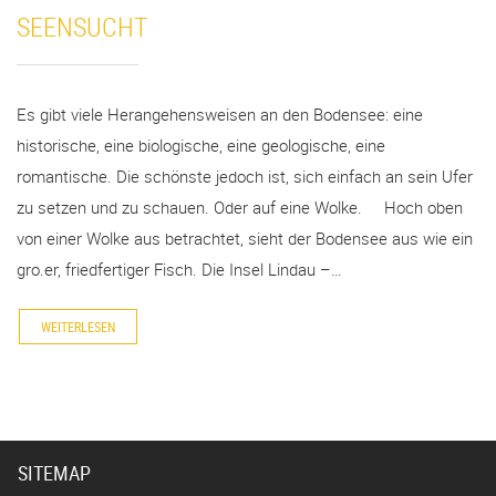
SEENSUCHT
Es gibt viele Herangehensweisen an den Bodensee: eine
historische, eine biologische, eine geologische, eine
romantische. Die schönste jedoch ist, sich einfach an sein Ufer
zu setzen und zu schauen. Oder auf eine Wolke. Hoch oben
von einer Wolke aus betrachtet, sieht der Bodensee aus wie ein
gro.er, friedfertiger Fisch. Die Insel Lindau –…
WEITERLESEN
SITEMAP