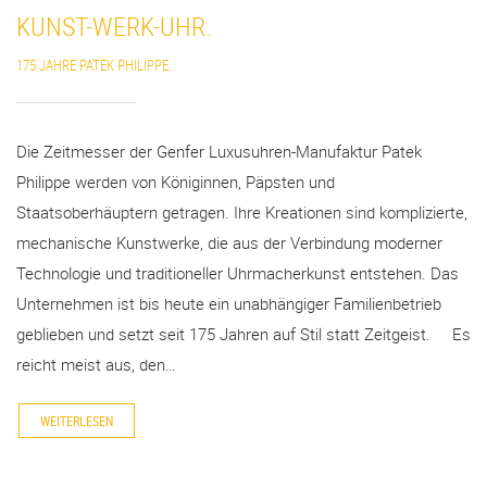
KUNST-WERK-UHR.
175 JAHRE PATEK PHILIPPE.
Die Zeitmesser der Genfer Luxusuhren-Manufaktur Patek
Philippe werden von Königinnen, Päpsten und
Staatsoberhäuptern getragen. Ihre Kreationen sind komplizierte,
mechanische Kunstwerke, die aus der Verbindung moderner
Technologie und traditioneller Uhrmacherkunst entstehen. Das
Unternehmen ist bis heute ein unabhängiger Familienbetrieb
geblieben und setzt seit 175 Jahren auf Stil statt Zeitgeist. Es
reicht meist aus, den…
WEITERLESEN