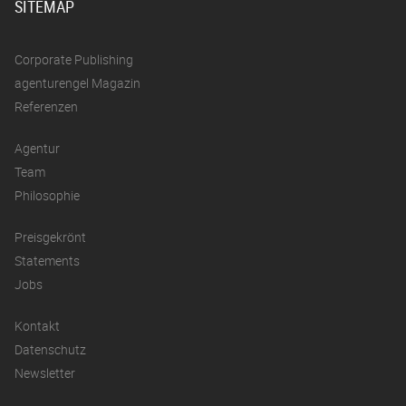
SITEMAP
Corporate Publishing
agenturengel Magazin
Referenzen
Agentur
Team
Philosophie
Preisgekrönt
Statements
Jobs
Kontakt
Datenschutz
Newsletter