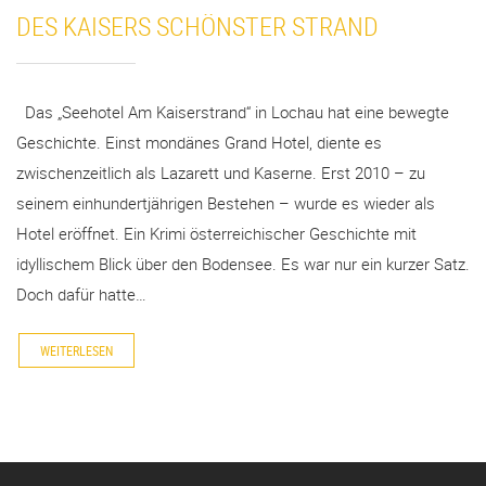
DES KAISERS SCHÖNSTER STRAND
Das „Seehotel Am Kaiserstrand“ in Lochau hat eine bewegte
Geschichte. Einst mondänes Grand Hotel, diente es
zwischenzeitlich als Lazarett und Kaserne. Erst 2010 – zu
seinem einhundertjährigen Bestehen – wurde es wieder als
Hotel eröffnet. Ein Krimi österreichischer Geschichte mit
idyllischem Blick über den Bodensee. Es war nur ein kurzer Satz.
Doch dafür hatte…
WEITERLESEN