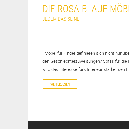
DIE ROSA-BLAUE MÖB
JEDEM DAS SEINE
Möbel für Kinder definieren sich nicht nur übe
den Geschlechterzuweisungen? Sofas für die 
wird das Interesse fürs Interieur stärker den
WEITERLESEN