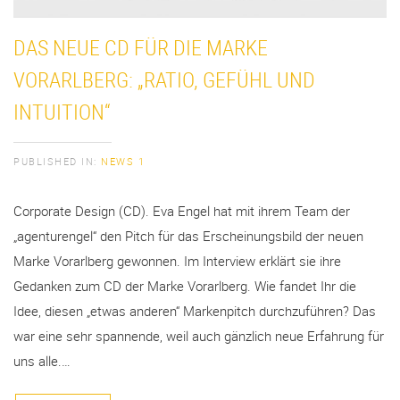
DAS NEUE CD FÜR DIE MARKE
VORARLBERG: „RATIO, GEFÜHL UND
INTUITION“
PUBLISHED IN:
NEWS 1
Corporate Design (CD). Eva Engel hat mit ihrem Team der
„agenturengel“ den Pitch für das Erscheinungsbild der neuen
Marke Vorarlberg gewonnen. Im Interview erklärt sie ihre
Gedanken zum CD der Marke Vorarlberg. Wie fandet Ihr die
Idee, diesen „etwas anderen“ Markenpitch durchzuführen? Das
war eine sehr spannende, weil auch gänzlich neue Erfahrung für
uns alle.…