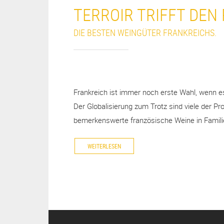
TERROIR TRIFFT DEN 
DIE BESTEN WEINGÜTER FRANKREICHS.
Frankreich ist immer noch erste Wahl, wenn e
Der Globalisierung zum Trotz sind viele der P
bemerkenswerte französische Weine in Familie
WEITERLESEN