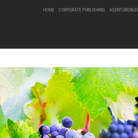
HOME
CORPORATE PUBLISHING
AGENTURENGE