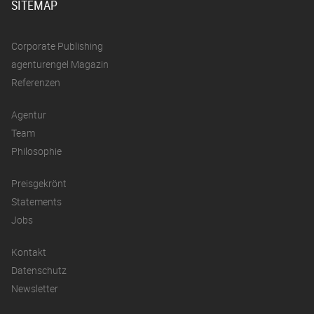
SITEMAP
Corporate Publishing
agenturengel Magazin
Referenzen
Agentur
Team
Philosophie
Preisgekrönt
Statements
Jobs
Kontakt
Datenschutz
Newsletter