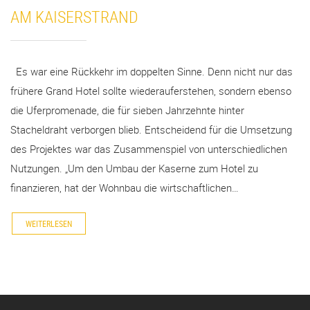
AM KAISERSTRAND
Es war eine Rückkehr im doppelten Sinne. Denn nicht nur das
frühere Grand Hotel sollte wiederauferstehen, sondern ebenso
die Uferpromenade, die für sieben Jahrzehnte hinter
Stacheldraht verborgen blieb. Entscheidend für die Umsetzung
des Projektes war das Zusammenspiel von unterschiedlichen
Nutzungen. „Um den Umbau der Kaserne zum Hotel zu
finanzieren, hat der Wohnbau die wirtschaftlichen…
WEITERLESEN