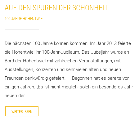
AUF DEN SPUREN DER SCHÖNHEIT
100 JAHRE HOHENTWIEL
Die nächsten 100 Jahre können kommen. Im Jahr 2013 feierte
die Hohentwiel ihr 100-Jahr-Jubiläum. Das Jubeljahr wurde an
Bord der Hohentwiel mit zahlreichen Veranstaltungen, mit
Ausstellungen, Konzerten und sehr vielen alten und neuen
Freunden denkwürdig gefeiert. Begonnen hat es bereits vor
einigen Jahren. „Es ist nicht möglich, solch ein besonderes Jahr
neben der…
WEITERLESEN