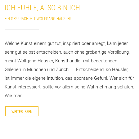
ICH FÜHLE, ALSO BIN ICH
EIN GESPRÄCH MIT WOLFGANG HÄUSLER
Welche Kunst einem gut tut, inspiriert oder anregt, kann jeder
sehr gut selbst entscheiden, auch ohne großartige Vorbildung,
meint Wolfgang Häusler, Kunsthändler mit bedeutenden
Galerien in München und Zürich. Entscheidend, so Häusler,
ist immer die eigene Intuition, das spontane Gefühl. Wer sich für
Kunst interessiert, sollte vor allem seine Wahrnehmung schulen.
Wie man…
WEITERLESEN