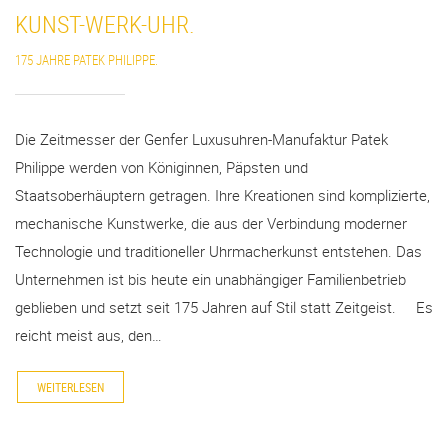
KUNST-WERK-UHR.
175 JAHRE PATEK PHILIPPE.
Die Zeitmesser der Genfer Luxusuhren-Manufaktur Patek
Philippe werden von Königinnen, Päpsten und
Staatsoberhäuptern getragen. Ihre Kreationen sind komplizierte,
mechanische Kunstwerke, die aus der Verbindung moderner
Technologie und traditioneller Uhrmacherkunst entstehen. Das
Unternehmen ist bis heute ein unabhängiger Familienbetrieb
geblieben und setzt seit 175 Jahren auf Stil statt Zeitgeist. Es
reicht meist aus, den…
WEITERLESEN