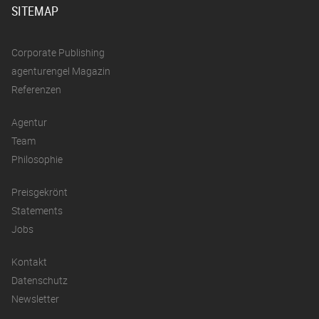
SITEMAP
Corporate Publishing
agenturengel Magazin
Referenzen
Agentur
Team
Philosophie
Preisgekrönt
Statements
Jobs
Kontakt
Datenschutz
Newsletter