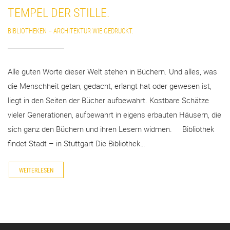
TEMPEL DER STILLE.
BIBLIOTHEKEN – ARCHITEKTUR WIE GEDRUCKT.
Alle guten Worte dieser Welt stehen in Büchern. Und alles, was
die Menschheit getan, gedacht, erlangt hat oder gewesen ist,
liegt in den Seiten der Bücher aufbewahrt. Kostbare Schätze
vieler Generationen, aufbewahrt in eigens erbauten Häusern, die
sich ganz den Büchern und ihren Lesern widmen. Bibliothek
findet Stadt – in Stuttgart Die Bibliothek…
WEITERLESEN