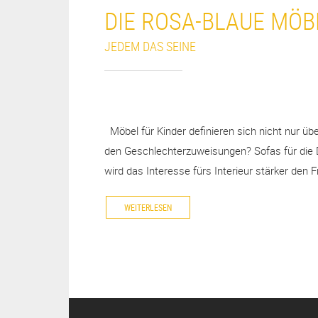
DIE ROSA-BLAUE MÖB
JEDEM DAS SEINE
Möbel für Kinder definieren sich nicht nur übe
den Geschlechterzuweisungen? Sofas für die 
wird das Interesse fürs Interieur stärker den
WEITERLESEN