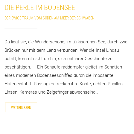
DIE PERLE IM BODENSEE
DER EWIGE TRAUM VOM SÜDEN AM MEER DER SCHWABEN
Da liegt sie, die Wunderschöne, im türkisgrünen See, durch zwei
Brücken nur mit dem Land verbunden. Wer die Insel Lindau
betritt, kommt nicht umhin, sich mit ihrer Geschichte zu
beschäftigen. Ein Schaufelraddampfer gleitet im Schatten
eines modernen Bodenseeschiffes durch die imposante
Hafeneinfahrt. Passagiere recken ihre Köpfe, richten Pupillen,
Linsen, Kameras und Zeigefinger abwechselnd…
WEITERLESEN