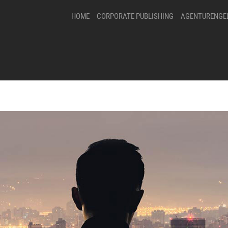
HOME
CORPORATE PUBLISHING
AGENTURENGE