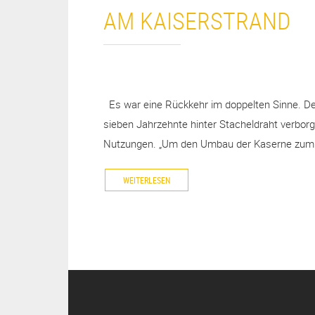
AM KAISERSTRAND
Es war eine Rückkehr im doppelten Sinne. Den
sieben Jahrzehnte hinter Stacheldraht verbor
Nutzungen. „Um den Umbau der Kaserne zum Ho
WEITERLESEN